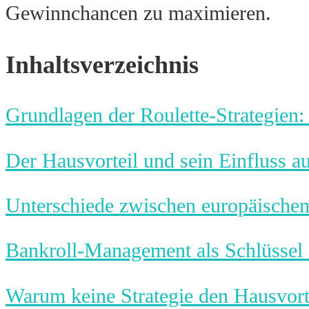
Gewinnchancen zu maximieren.
Inhaltsverzeichnis
Grundlagen der Roulette-Strategien:
Der Hausvorteil und sein Einfluss a
Unterschiede zwischen europäische
Bankroll-Management als Schlüssel 
Warum keine Strategie den Hausvort