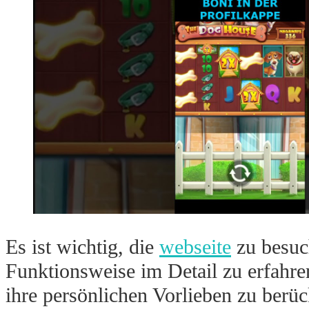
Es ist wichtig, die
webseite
zu besuc
Funktionsweise im Detail zu erfahren
ihre persönlichen Vorlieben zu berüc