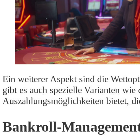
Ein weiterer Aspekt sind die Wettopt
gibt es auch spezielle Varianten wie
Auszahlungsmöglichkeiten bietet, die
Bankroll-Management a