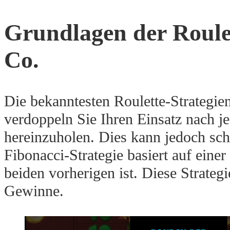
Grundlagen der Roulet
Co.
Die bekanntesten Roulette-Strategie
verdoppeln Sie Ihren Einsatz nach j
hereinzuholen. Dies kann jedoch sch
Fibonacci-Strategie basiert auf eine
beiden vorherigen ist. Diese Strategi
Gewinne.