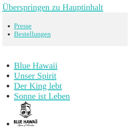
Überspringen zu Hauptinhalt
Presse
Bestellungen
Blue Hawaii
Unser Spirit
Der King lebt
Sonne ist Leben