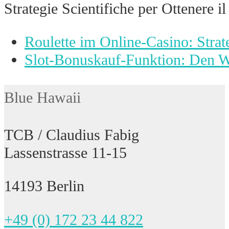
Strategie Scientifiche per Ottener
vorheriger
Roulette im Online-Casino: Stra
Beitrag:
Nächster
Slot-Bonuskauf-Funktion: Den We
Beitrag:
Blue Hawaii
TCB / Claudius Fabig
Lassenstrasse 11-15
14193 Berlin
+49 (0) 172 23 44 822