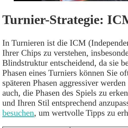
Turnier-Strategie: IC
In Turnieren ist die ICM (Independe
Ihrer Chips zu verstehen, insbesonde
Blindstruktur entscheidend, da sie be
Phasen eines Turniers können Sie of
späteren Phasen aggressiver werden 
auch, die Phasen des Spiels zu erken
und Ihren Stil entsprechend anzupas
besuchen
, um wertvolle Tipps zu erh