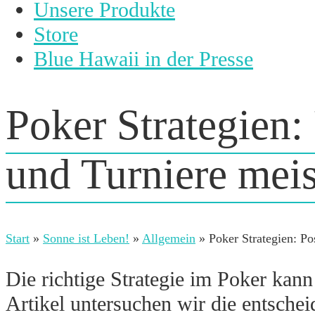
Unsere Produkte
Store
Blue Hawaii in der Presse
Poker Strategien
und Turniere meis
Start
»
Sonne ist Leben!
»
Allgemein
»
Poker Strategien: P
Die richtige Strategie im Poker ka
Artikel untersuchen wir die entschei