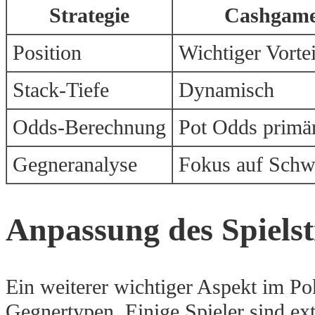
Strategie
Cashgam
Position
Wichtiger Vortei
Stack-Tiefe
Dynamisch
Odds-Berechnung
Pot Odds primä
Gegneranalyse
Fokus auf Sch
Anpassung des Spielst
Ein weiterer wichtiger Aspekt im Pok
Gegnertypen. Einige Spieler sind ex