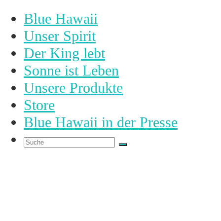
den
Blue Hawaii
Anfang
Unser Spirit
scrollen
Der King lebt
Sonne ist Leben
Unsere Produkte
Store
Blue Hawaii in der Presse