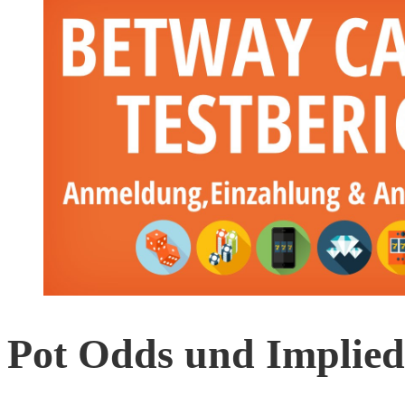
Pot Odds und Implied