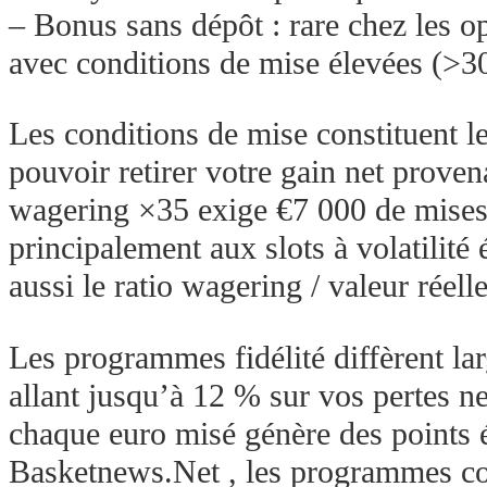
– Bonus sans dépôt : rare chez les opé
avec conditions de mise élevées (>30x
Les conditions de mise constituent l
pouvoir retirer votre gain net prove
wagering ×35 exige €7 000 de mises 
principalement aux slots à volatilité
aussi le ratio wagering / valeur réell
Les programmes fidélité diffèrent la
allant jusqu’à 12 % sur vos pertes n
chaque euro misé génère des points é
Basketnews.Net , les programmes com