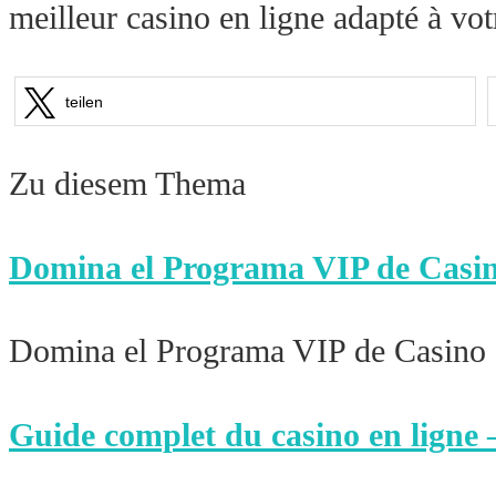
meilleur casino en ligne adapté à vo
teilen
Zu diesem Thema
Domina el Programa VIP de Casin
Domina el Programa VIP de Casino 
Guide complet du casino en ligne 