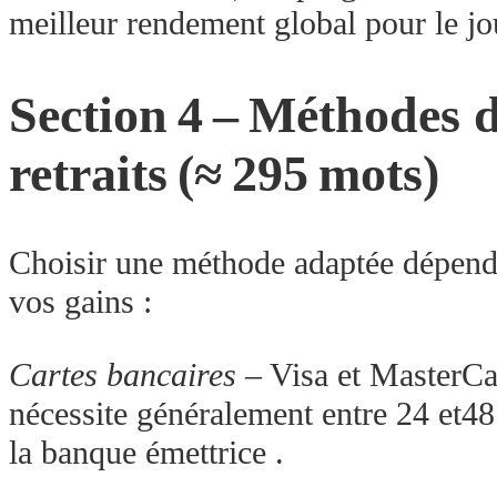
meilleur rendement global pour le j
Section 4 – Méthodes d
retraits (≈ 295 mots)
Choisir une méthode adaptée dépend 
vos gains :
Cartes bancaires
– Visa et MasterCard
nécessite généralement entre 24 et48
la banque émettrice .