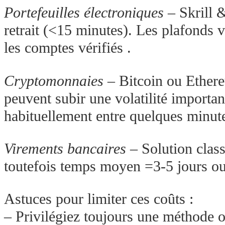
Portefeuilles électroniques
– Skrill &
retrait (<15 minutes). Les plafonds 
les comptes vérifiés .
Cryptomonnaies
– Bitcoin ou Ethere
peuvent subir une volatilité import
habituellement entre quelques minut
Virements bancaires
– Solution class
toutefois temps moyen =3‑5 jours ouv
Astuces pour limiter ces coûts :
– Privilégiez toujours une méthode of