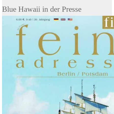
Blue Hawaii in der Presse