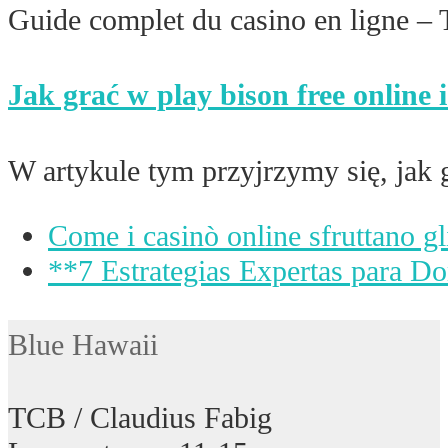
Guide complet du casino en ligne –
Jak grać w play bison free online 
W artykule tym przyjrzymy się, jak 
vorheriger
Come i casinò online sfruttano gli
Beitrag:
Nächster
**7 Estrategias Expertas para Do
Beitrag:
Blue Hawaii
TCB / Claudius Fabig