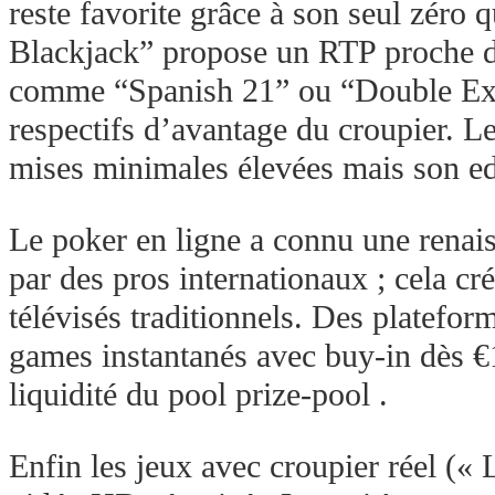
reste favorite grâce à son seul zéro
Blackjack” propose un RTP proche de 
comme “Spanish 21” ou “Double Expo
respectifs d’avantage du croupier. Le
mises minimales élevées mais son 
Le poker en ligne a connu une renais
par des pros internationaux ; cela cr
télévisés traditionnels. Des platefo
games instantanés avec buy‑in dès €1
liquidité du pool prize‑pool .
Enfin les jeux avec croupier réel («