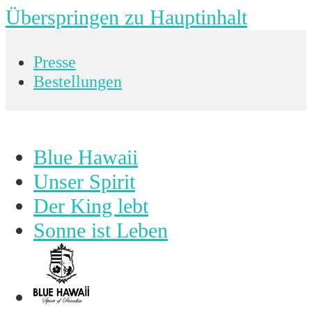
Überspringen zu Hauptinhalt
Presse
Bestellungen
Blue Hawaii
Unser Spirit
Der King lebt
Sonne ist Leben