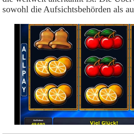
sowohl die Aufsichtsbehörden als a