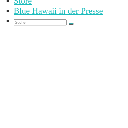
Store
Blue Hawaii in der Presse