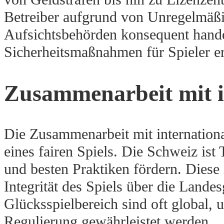
Betreiber aufgrund von Unregelmäßig
Aufsichtsbehörden konsequent hande
Sicherheitsmaßnahmen für Spieler e
Zusammenarbeit mit i
Die Zusammenarbeit mit internationa
eines fairen Spiels. Die Schweiz is
und besten Praktiken fördern. Diese 
Integrität des Spiels über die Land
Glücksspielbereich sind oft global,
Regulierung gewährleistet werden.