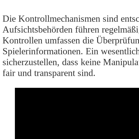
Die Kontrollmechanismen sind entsch
Aufsichtsbehörden führen regelmäßig
Kontrollen umfassen die Überprüfun
Spielerinformationen. Ein wesentlic
sicherzustellen, dass keine Manipulat
fair und transparent sind.