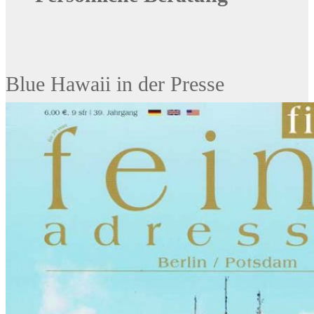
Blue Hawaii in der Presse