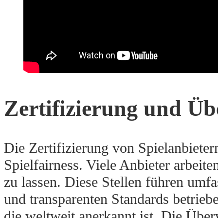
Zertifizierung und Üb
Die Zertifizierung von Spielanbietern
Spielfairness. Viele Anbieter arbeit
zu lassen. Diese Stellen führen umfa
und transparenten Standards betrieben
die weltweit anerkannt ist. Die Über