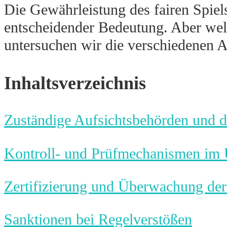
Die Gewährleistung des fairen Spiels
entscheidender Bedeutung. Aber welc
untersuchen wir die verschiedenen 
Inhaltsverzeichnis
Zuständige Aufsichtsbehörden und 
Kontroll- und Prüfmechanismen im 
Zertifizierung und Überwachung der 
Sanktionen bei Regelverstößen