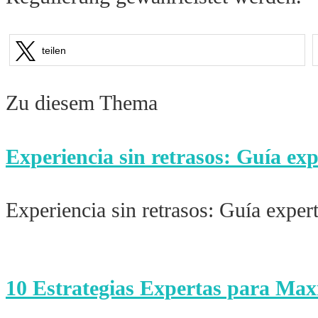
teilen
Zu diesem Thema
Experiencia sin retrasos: Guía exp
Experiencia sin retrasos: Guía exper
10 Estrategias Expertas para Max