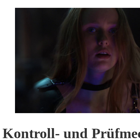
Kontroll- und Prüfme