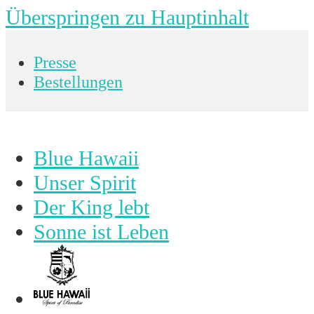
Überspringen zu Hauptinhalt
Presse
Bestellungen
Blue Hawaii
Unser Spirit
Der King lebt
Sonne ist Leben