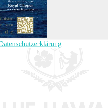
Datenschutzerklärung