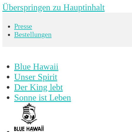
Überspringen zu Hauptinhalt
Presse
Bestellungen
Blue Hawaii
Unser Spirit
Der King lebt
Sonne ist Leben