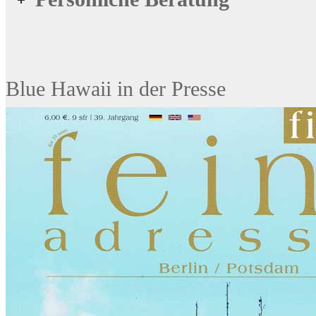
Blue Hawaii in der Presse