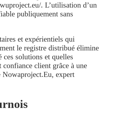
owuproject.eu/. L’utilisation d’un
ifiable publiquement sans
ires et expérientiels qui
ent le registre distribué élimine
 ces solutions et quelles
t confiance client grâce à une
 de Nowaproject.Eu, expert
urnois