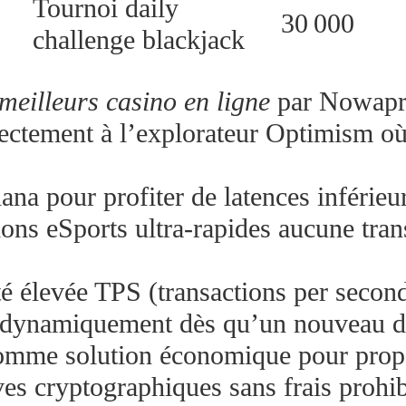
Tournoi daily
30 000
challenge blackjack
meilleurs casino en ligne
par Nowapro
ectement à l’explorateur Optimism où 
na pour profiter de latences inférieu
ons eSports ultra‑rapides aucune trans
té élevée TPS (transactions per secon
t dynamiquement dès qu’un nouveau dé
comme solution économique pour prop
es cryptographiques sans frais prohibi