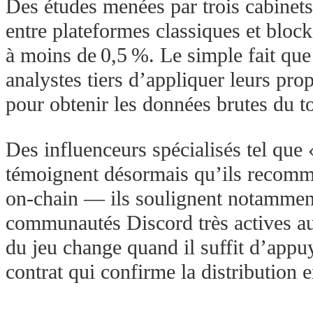
Des études menées par trois cabinet
entre plateformes classiques et bloc
à moins de 0,5 %. Le simple fait qu
analystes tiers d’appliquer leurs pro
pour obtenir les données brutes du t
Des influenceurs spécialisés tel qu
témoignent désormais qu’ils recomm
on‑chain — ils soulignent notamment
communautés Discord très actives au
du jeu change quand il suffit d’appu
contrat qui confirme la distribution 