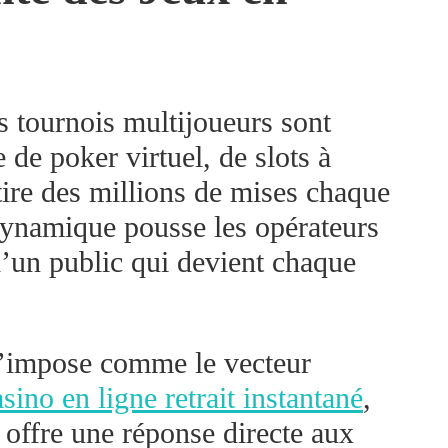
s tournois multijoueurs sont
de poker virtuel, de slots à
ttire des millions de mises chaque
dynamique pousse les opérateurs
 d’un public qui devient chaque
 s’impose comme le vecteur
asino en ligne retrait instantané
,
 offre une réponse directe aux