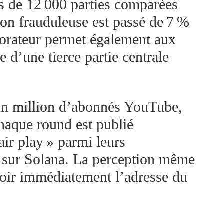
s de 12 000 parties comparées
ion frauduleuse est passé de 7 %
lorateur permet également aux
 d’une tierce partie centrale
’un million d’abonnés YouTube,
haque round est publié
ir play » parmi leurs
 sur Solana.​ La perception même
 voir immédiatement l’adresse du