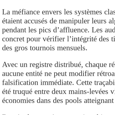
La méfiance envers les systèmes cla
étaient accusés de manipuler leurs 
pendant les pics d’affluence. Les aud
concret pour vérifier l’intégrité des
des gros tournois mensuels.
Avec un registre distribué, chaque ré
aucune entité ne peut modifier rétro
falsification immédiate. Cette traçab
été truqué entre deux mains‑levées v
économies dans des pools atteignant 