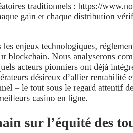
éatoires traditionnels : https://www.n
haque gain et chaque distribution vér
les enjeux technologiques, réglementa
sur blockchain. Nous analyserons comm
ls acteurs pionniers ont déjà intégré
rateurs désireux d’allier rentabilité e
onnel – le tout sous le regard attentif
eilleurs casino en ligne.
ain sur l’équité des to