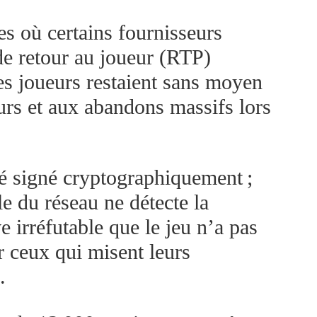
s où certains fournisseurs
de retour au joueur (RTP)
les joueurs restaient sans moyen
eurs et aux abandons massifs lors
até signé cryptographiquement ;
e du réseau ne détecte la
e irréfutable que le jeu n’a pas
r ceux qui misent leurs
.