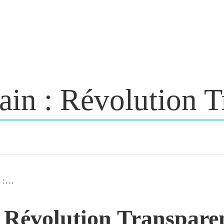
in : Révolution T
n :…
 Révolution Transparen