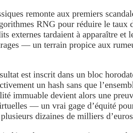
ssiques remonte aux premiers scandale
algorithmes RNG pour réduire le taux 
its externes tardaient à apparaître et 
 tirages — un terrain propice aux rum
sultat est inscrit dans un bloc horod
activement un hash sans que l’ensembl
ilité immuable devient alors une preuv
irtuelles — un vrai gage d’équité pou
plusieurs dizaines de milliers d’euros