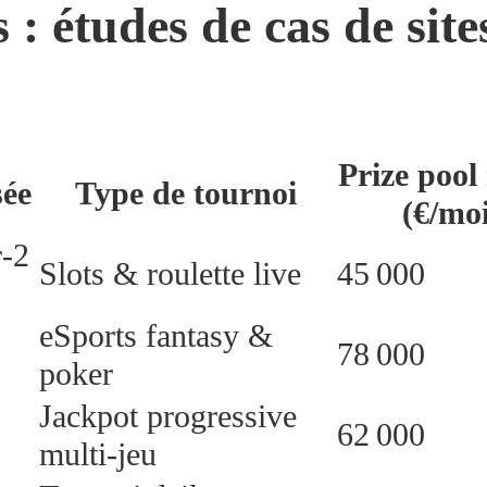
: études de cas de site
Prize poo
sée
Type de tournoi
(€/moi
r‑2
Slots & roulette live
45 000
eSports fantasy &
78 000
poker
Jackpot progressive
62 000
multi‑jeu