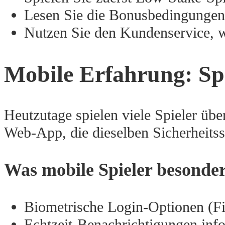
Lesen Sie die Bonusbedingungen s
Nutzen Sie den Kundenservice, w
Mobile Erfahrung: Spie
Heutzutage spielen viele Spieler übe
Web‑App, die dieselben Sicherheits
Was mobile Spieler besonder
Biometrische Login‑Optionen (Fi
Echtzeit‑Benachrichtigungen inf