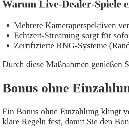
Warum Live‑Dealer‑Spiele ex
Mehrere Kameraperspektiven ver
Echtzeit‑Streaming sorgt für sofo
Zertifizierte RNG‑Systeme (Ran
Durch diese Maßnahmen genießen Sie
Bonus ohne Einzahlung
Ein Bonus ohne Einzahlung klingt ver
klare Regeln fest, damit Sie den Bo