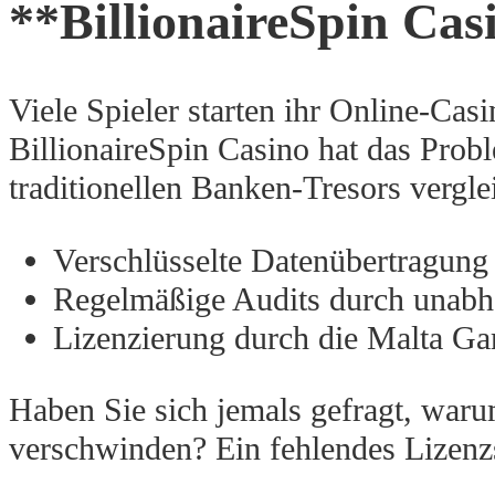
**BillionaireSpin Cas
Viele Spieler starten ihr Online‑Cas
BillionaireSpin Casino hat das Prob
traditionellen Banken‑Tresors verglei
Verschlüsselte Datenübertragun
Regelmäßige Audits durch unabhän
Lizenzierung durch die Malta Gam
Haben Sie sich jemals gefragt, waru
verschwinden? Ein fehlendes Lizenzs