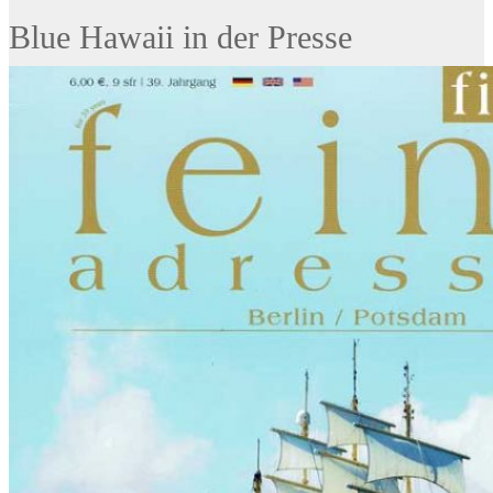
Blue Hawaii in der Presse