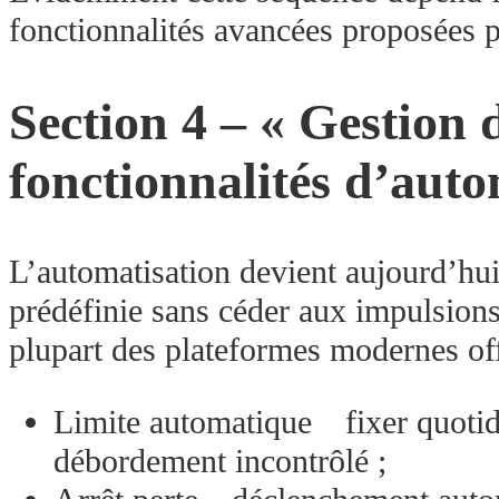
fonctionnalités avancées proposées
Section​ 4 –​ «​ Gesti
fonctionnalités d’automa
L’automatisation devient aujourd’hui
prédéfinie sans céder aux impulsions 
plupart des plateformes modernes offr
Limite automatique fixer quotid
débordement incontrôlé ;