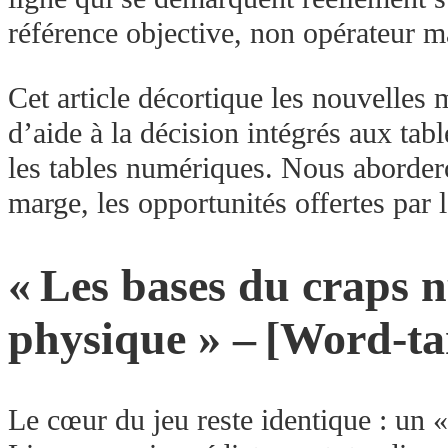
référence objective, non opérateur ma
Cet article décortique les nouvelles 
d’aide à la décision intégrés aux tabl
les tables numériques. Nous aborderon
marge, les opportunités offertes par 
« Les bases du craps n
physique » – [Word‑tar
Le cœur du jeu reste identique : un «