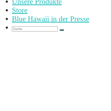
Unsere Produkte
Store
Blue Hawaii in der Presse