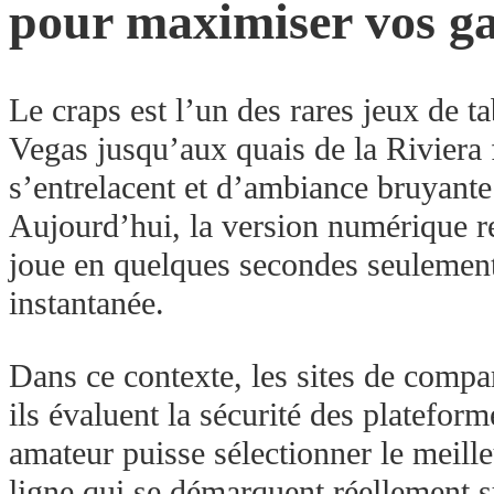
pour maximiser vos ga
Le craps est l’un des rares jeux de 
Vegas jusqu’aux quais de la Riviera 
s’entrelacent et d’ambiance bruyante 
Aujourd’hui, la version numérique rep
joue en quelques secondes seulement,
instantanée.
Dans ce contexte, les sites de com
ils évaluent la sécurité des platefor
amateur puisse sélectionner le meill
ligne qui se démarquent réellement 