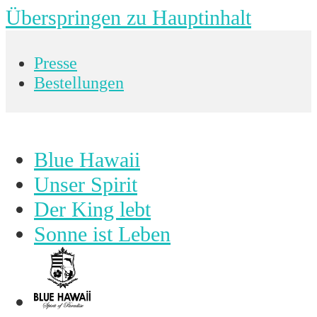
Überspringen zu Hauptinhalt
Presse
Bestellungen
Blue Hawaii
Unser Spirit
Der King lebt
Sonne ist Leben