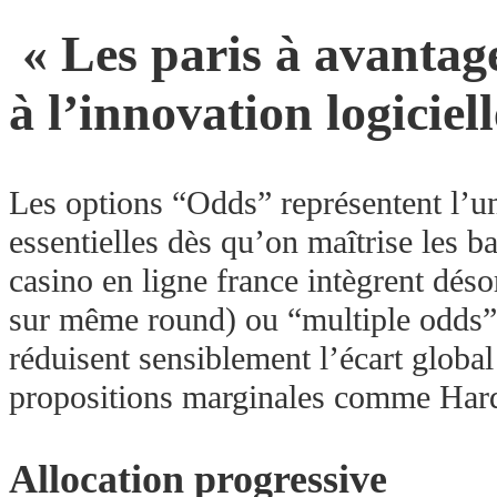
​ «​ Les paris à avanta
à l’innovation logicielle
Les options “Odds” représentent l’un
essentielles dès qu’on maîtrise les
casino en ligne france intègrent déso
sur même round) ou “multiple odds” 
réduisent sensiblement l’écart globa
propositions marginales comme Hard
Allocation progressive