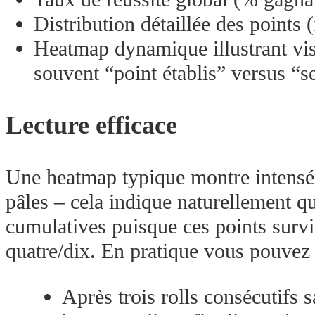
Distribution détaillée des points 
Heatmap dynamique illustrant vis
souvent “point établis” versus “se
Lecture efficace
Une heatmap typique montre intensém
pâles ­– cela indique naturellement
cumulatives puisque ces points sur
quatre/dix.​ En pratique vous pouvez
Après trois rolls consécutifs 