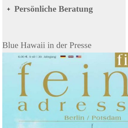
Persönliche Beratung
Blue Hawaii in der Presse