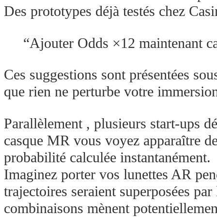
Des prototypes déjà testés chez Cas
“Ajouter Odds ×12 maintenant car
Ces suggestions sont présentées sous
que rien ne perturbe votre immersion
Parallèlement , plusieurs start-ups
casque MR vous voyez apparaître dev
probabilité calculée instantanément.
Imaginez porter vos lunettes AR pen
trajectoires seraient superposées pa
combinaisons mènent potentiellement