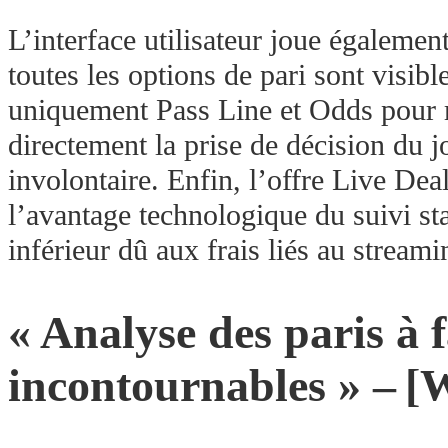
L’interface utilisateur joue également
toutes les options de pari sont visib
uniquement Pass Line et Odds pour mi
directement la prise de décision du j
involontaire. Enfin, l’offre Live De
l’avantage technologique du suivi st
inférieur dû aux frais liés au streami
« Analyse des paris à 
incontournables » – [W