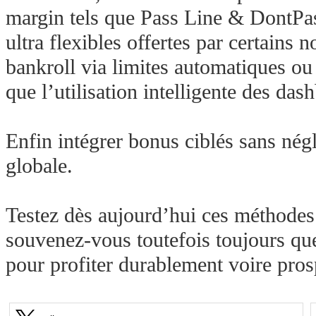
margin tels que Pass Line & DontPas
ultra flexibles offertes par certain
bankroll via limites automatiques ou 
que l’utilisation intelligente des da
Enfin intégrer bonus ciblés sans négl
globale.
Testez dès aujourd’hui ces méthode
souvenez‑vous toutefois toujours qu
pour profiter durablement voire pros