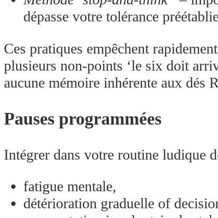
dépasse votre tolérance préétablie
Ces pratiques empêchent rapidement 
plusieurs non‐points ‘le six doit arri
aucune mémoire inhérente aux dés
Pauses programmées
Intégrer dans votre routine ludique 
fatigue mentale,
détérioration graduelle of decisio