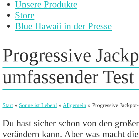
Unsere Produkte
Store
Blue Hawaii in der Presse
Progressive Jackp
umfassender Test
Start
»
Sonne ist Leben!
»
Allgemein
»
Progressive Jackpot
Du hast sicher schon von den großen
verändern kann. Aber was macht dies