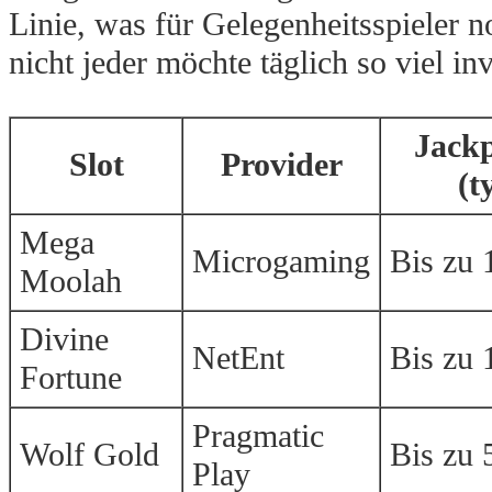
Linie, was für Gelegenheitsspieler n
nicht jeder möchte täglich so viel inv
Jack
Slot
Provider
(t
Mega
Microgaming
Bis zu 
Moolah
Divine
NetEnt
Bis zu 
Fortune
Pragmatic
Wolf Gold
Bis zu 
Play