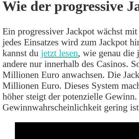
Wie der progressive J
Ein progressiver Jackpot wächst mit 
jedes Einsatzes wird zum Jackpot h
kannst du
jetzt lesen
, wie genau die 
andere nur innerhalb des Casinos. 
Millionen Euro anwachsen. Die Jackp
Millionen Euro. Dieses System macht
höher steigt der potenzielle Gewin
Gewinnwahrscheinlichkeit gering ist