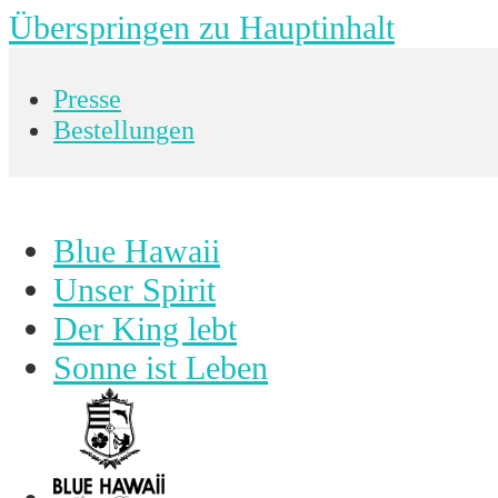
Überspringen zu Hauptinhalt
Presse
Bestellungen
Blue Hawaii
Unser Spirit
Der King lebt
Sonne ist Leben