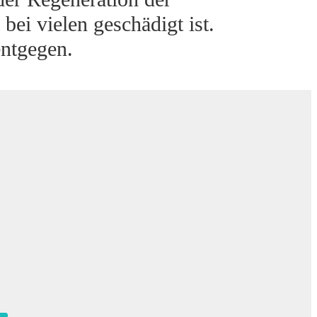
ei vielen geschädigt ist.
entgegen.