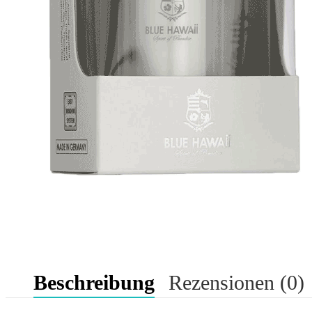
Beschreibung
Rezensionen (0)