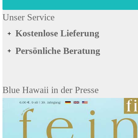
Abonnieren Sie HIER unseren Bl
Unser Service
Kostenlose Lieferung
Persönliche Beratung
Blue Hawaii in der Presse