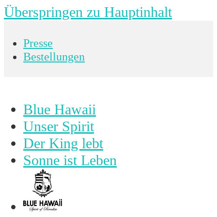
Überspringen zu Hauptinhalt
Presse
Bestellungen
Blue Hawaii
Unser Spirit
Der King lebt
Sonne ist Leben