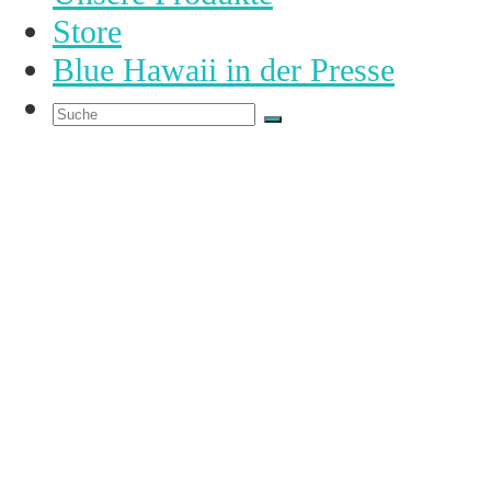
Store
Blue Hawaii in der Presse