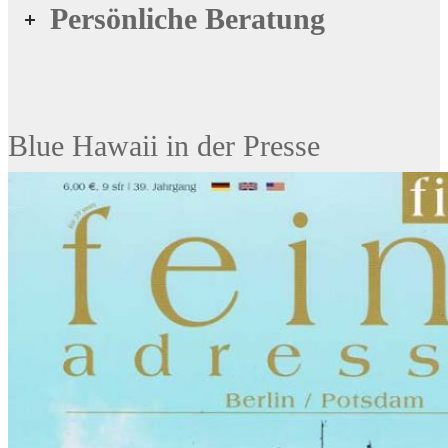
Persönliche Beratung
Blue Hawaii in der Presse