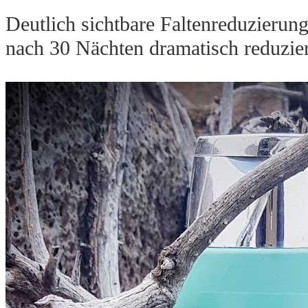
Deutlich sichtbare Faltenreduzierun
nach 30 Nächten dramatisch reduzie