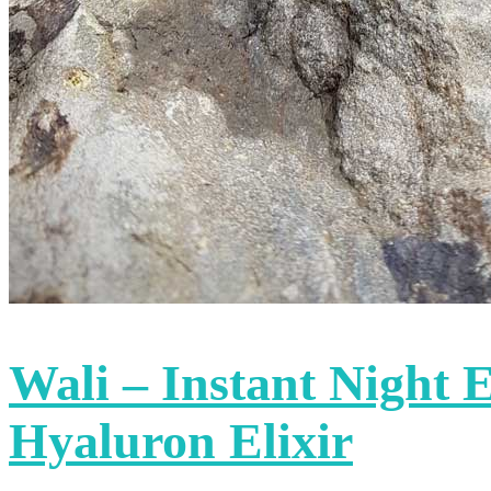
Wali – Instant Night 
Hyaluron Elixir