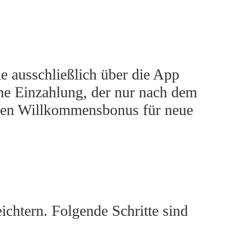
e ausschließlich über die App
ne Einzahlung, der nur nach dem
gigen Willkommensbonus für neue
ichtern. Folgende Schritte sind