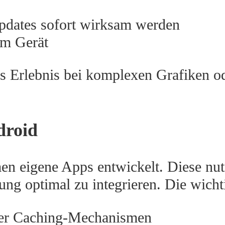
Updates sofort wirksam werden
em Gerät
es Erlebnis bei komplexen Grafiken o
droid
men eigene Apps entwickelt. Diese nu
g optimal zu integrieren. Die wichtig
aler Caching‑Mechanismen