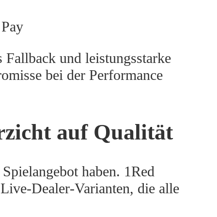
 Pay
 Fallback und leistungsstarke
romisse bei der Performance
zicht auf Qualität
es Spielangebot haben. 1Red
 Live‑Dealer‑Varianten, die alle