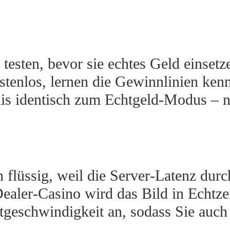
st testen, bevor sie echtes Geld eins
tenlos, lernen die Gewinnlinien kenne
nis identisch zum Echtgeld‑Modus – nu
 flüssig, weil die Server‑Latenz dur
aler‑Casino wird das Bild in Echtzeit
rnetgeschwindigkeit an, sodass Sie a