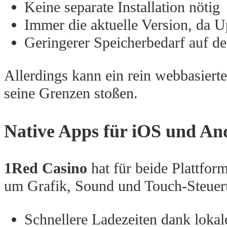
Keine separate Installation nötig
Immer die aktuelle Version, da 
Geringerer Speicherbedarf auf d
Allerdings kann ein rein webbasiert
seine Grenzen stoßen.
Native Apps für iOS und An
1Red Casino
hat für beide Plattfor
um Grafik, Sound und Touch‑Steuerun
Schnellere Ladezeiten dank lok