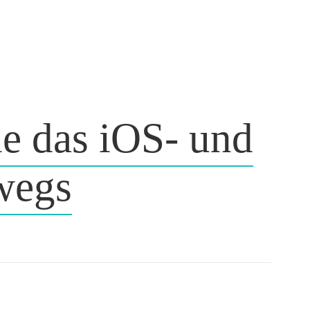
e das iOS‑ und
wegs