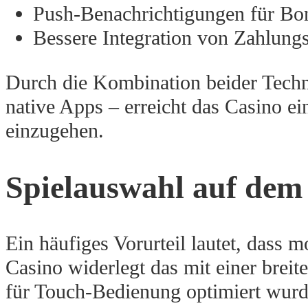
Push‑Benachrichtigungen für Bo
Bessere Integration von Zahlung
Durch die Kombination beider Techno
native Apps – erreicht das Casino 
einzugehen.
Spielauswahl auf dem 
Ein häufiges Vorurteil lautet, dass 
Casino widerlegt das mit einer breite
für Touch‑Bedienung optimiert wurd