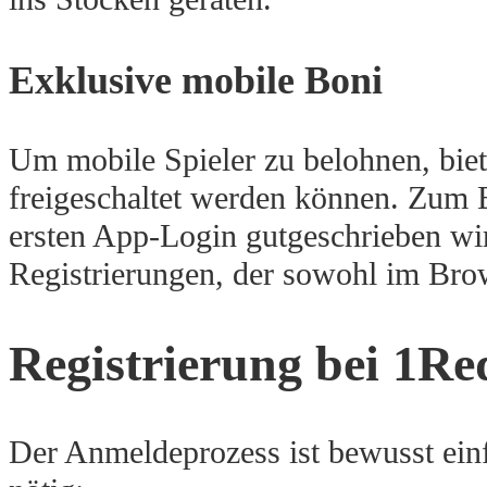
Exklusive mobile Boni
Um mobile Spieler zu belohnen, biet
freigeschaltet werden können. Zum 
ersten App‑Login gutgeschrieben wi
Registrierungen, der sowohl im Brow
Registrierung bei 1Re
Der Anmeldeprozess ist bewusst einf