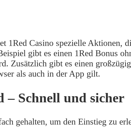
et 1Red Casino spezielle Aktionen, di
Beispiel gibt es einen 1Red Bonus oh
rd. Zusätzlich gibt es einen großzü
ser als auch in der App gilt.
d – Schnell und sicher
ach gehalten, um den Einstieg zu erle