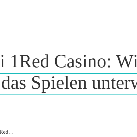
 1Red Casino: Wi
 das Spielen unter
 1Red…