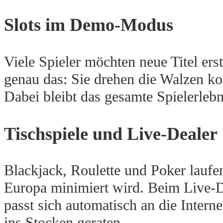
Slots im Demo‑Modus
Viele Spieler möchten neue Titel er
genau das: Sie drehen die Walzen kos
Dabei bleibt das gesamte Spielerleb
Tischspiele und Live‑Dealer
Blackjack, Roulette und Poker laufen
Europa minimiert wird. Beim Live‑De
passt sich automatisch an die Inte
ins Stocken geraten.