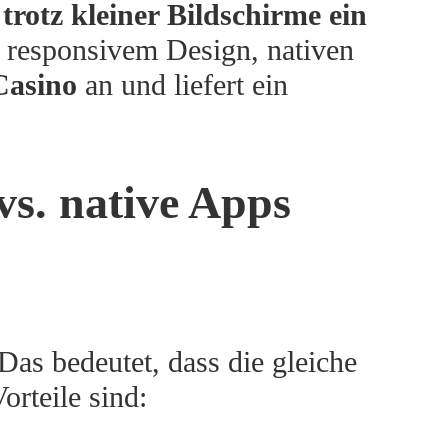
rotz kleiner Bildschirme ein
 responsivem Design, nativen
Casino
an und liefert ein
vs. native Apps
Das bedeutet, dass die gleiche
rteile sind: