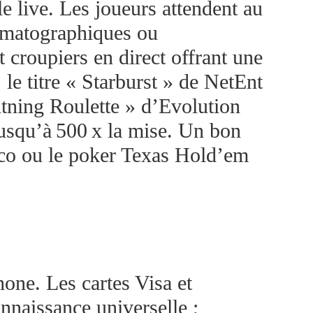
live. Les joueurs attendent au
nématographiques ou
 croupiers en direct offrant une
e titre « Starburst » de NetEnt
htning Roulette » d’Evolution
 jusqu’à 500 x la mise. Un bon
nco ou le poker Texas Hold’em
one. Les cartes Visa et
onnaissance universelle ;