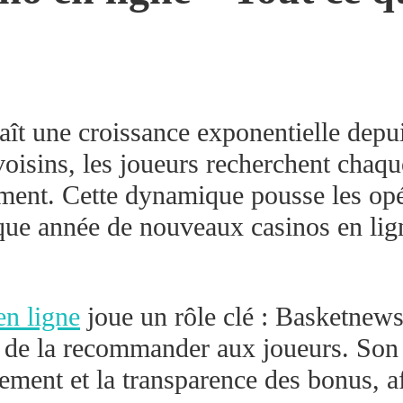
aît une croissance exponentielle depu
isins, les joueurs recherchent chaqu
ssement. Cette dynamique pousse les op
e année de nouveaux casinos en ligne
en ligne
joue un rôle clé : Basketnews
 de la recommander aux joueurs. Son é
iement et la transparence des bonus, a