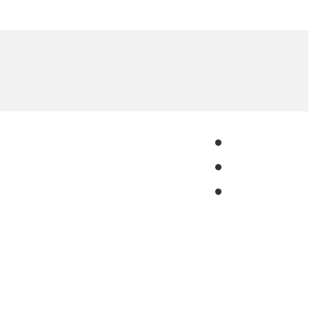
Facebook
Youtube
E-
Mail