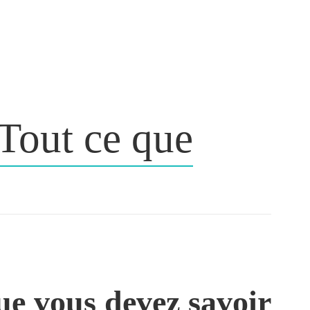
Tout ce que
ue vous devez savoir