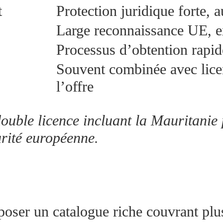
t
Protection juridique forte, a
Large reconnaissance UE, e
Processus d’obtention rapide
Souvent combinée avec lice
l’offre
 double licence incluant la Mauritani
urité européenne.
oser un catalogue riche couvrant plus