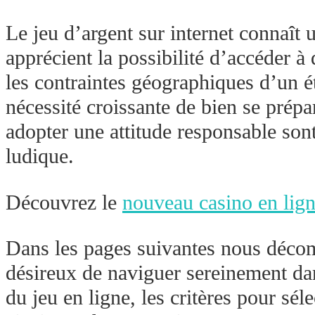
Le jeu d’argent sur internet connaît 
apprécient la possibilité d’accéder à
les contraintes géographiques d’un é
nécessité croissante de bien se prépa
adopter une attitude responsable sont
ludique.
Découvrez le
nouveau casino en lig
Dans les pages suivantes nous décom
désireux de naviguer sereinement da
du jeu en ligne, les critères pour sél