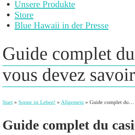
Unsere Produkte
Store
Blue Hawaii in der Presse
Guide complet du 
vous devez savoir
Start
»
Sonne ist Leben!
»
Allgemein
»
Guide complet du…
Guide complet du casin