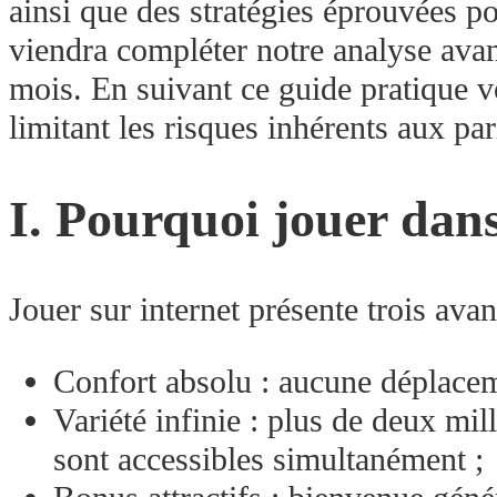
ainsi que des stratégies éprouvées po
viendra compléter notre analyse avan
mois. En suivant ce guide pratique v
limitant les risques inhérents aux pari
I. Pourquoi jouer dans
Jouer sur internet présente trois ava
Confort absolu : aucune déplaceme
Variété infinie : plus de deux mil
sont accessibles simultanément ;