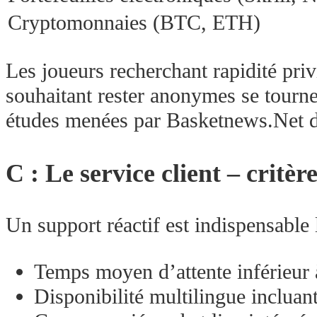
Cryptomonnaies (BTC, ETH)
Les joueurs recherchant rapidité priv
souhaitant rester anonymes se tourn
études menées par Basketnews.Net d
C : Le service client – critèr
Un support réactif est indispensable 
Temps moyen d’attente inférieur 
Disponibilité multilingue incluant