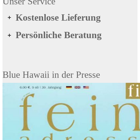
Unser Service
Kostenlose Lieferung
Persönliche Beratung
Blue Hawaii in der Presse