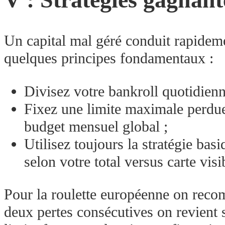
Un capital mal géré conduit rapideme
quelques principes fondamentaux :
Divisez votre bankroll quotidienn
Fixez une limite maximale perdu
budget mensuel global ;
Utilisez toujours la stratégie b
selon votre total versus carte vi
Pour la roulette européenne on reco
deux pertes consécutives on revient 