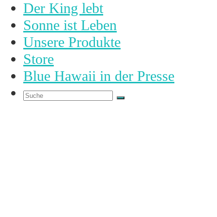
Der King lebt
Sonne ist Leben
Unsere Produkte
Store
Blue Hawaii in der Presse