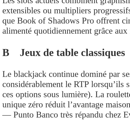
Les slots actuels combinent graphis
extensibles ou multipliers progressifs
que Book of Shadows Pro offrent cin
alimenté quotidiennement grâce aux 
B Jeux de table classiques
Le blackjack continue dominé par s
considérablement le RTP lorsqu’ils 
ces options sous lumière). La roulett
unique zéro réduit l’avantage maison
— Punto Banco très répandu chez E