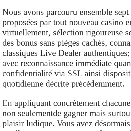
Nous avons parcouru ensemble sept p
proposées par tout nouveau casino e
virtuellement, sélection rigoureuse s
des bonus sans pièges cachés, conna
classiques Live Dealer authentiques;
avec reconnaissance immédiate quand 
confidentialité via SSL ainsi disposi
quotidienne décrite précédemment.
En appliquant concrètement chacune 
non seulementde gagner mais surtoutd
plaisir ludique.​ Vous avez désormais