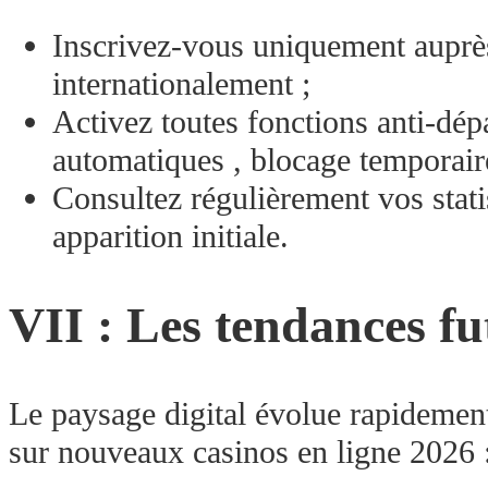
Inscrivez-vous uniquement auprès
internationalement ;
Activez toutes fonctions anti‑dé
automatiques , blocage temporair
Consultez régulièrement vos stati
apparition initiale.
VII : Les tendances fu
Le paysage digital évolue rapidement
sur nouveaux casinos en ligne 2026 