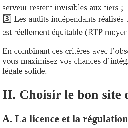
serveur restent invisibles aux tiers ;
3️⃣ Les audits indépendants réalisé
est réellement équitable (RTP moyen
En combinant ces critères avec l’ob
vous maximisez vos chances d’intég
légale solide.
II. Choisir le bon site 
A. La licence et la régulation