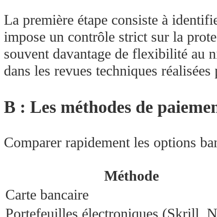
La première étape consiste à identifie
impose un contrôle strict sur la pro
souvent davantage de flexibilité au 
dans les revues techniques réalisées
B : Les méthodes de paiemen
Comparer rapidement les options banc
Méthode
Carte bancaire
Portefeuilles électroniques (Skrill, N