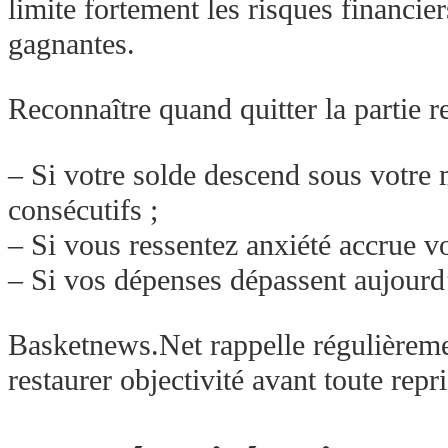
limite fortement les risques financi
gagnantes.
Reconnaître quand quitter la partie 
– Si votre solde descend sous votre
consécutifs ;
– Si vous ressentez anxiété accrue v
– Si vos dépenses dépassent aujourd
Basketnews.Net rappelle régulière
restaurer objectivité avant toute repr