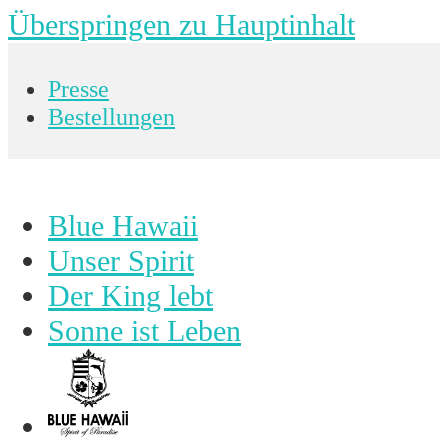
Überspringen zu Hauptinhalt
Presse
Bestellungen
Blue Hawaii
Unser Spirit
Der King lebt
Sonne ist Leben