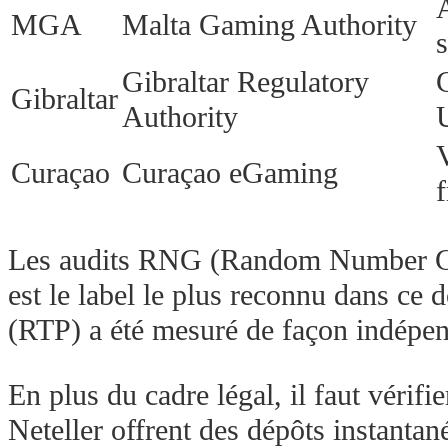
MGA
Malta Gaming Authority
Gibraltar Regulatory
C
Gibraltar
Authority
Curaçao
Curaçao eGaming
Les audits RNG (Random Number Gener
est le label le plus reconnu dans c
(RTP) a été mesuré de façon indépen
En plus du cadre légal, il faut véri
Neteller offrent des dépôts instantané