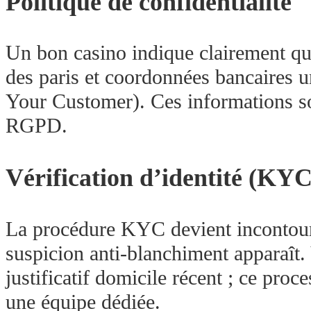
Politique de confidentialité
Un bon casino indique clairement que
des paris et coordonnées bancaires
Your Customer). Ces informations son
RGPD.
Vérification d’identité (KYC
La procédure KYC devient incontourn
suspicion anti‑blanchiment apparaît. 
justificatif domicile récent ; ce pro
une équipe dédiée.