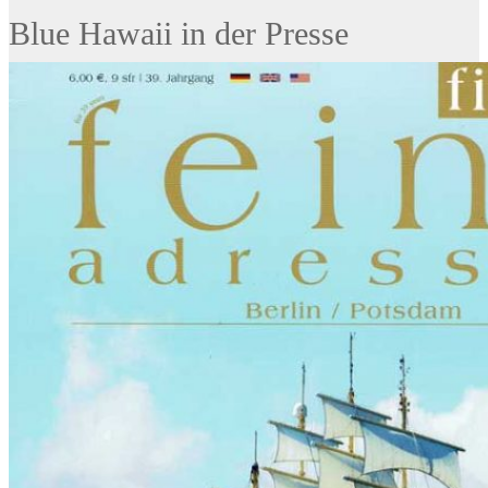
Blue Hawaii in der Presse