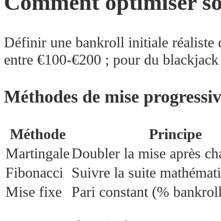
Comment optimiser so
Définir une bankroll initiale réalist
entre €100‑€200 ; pour du blackjack
Méthodes de mise progressive
Méthode
Principe
Martingale
Doubler la mise après ch
Fibonacci
Suivre la suite mathémat
Mise fixe
Pari constant (% bankroll