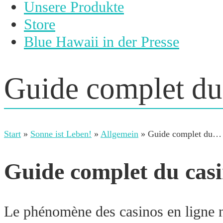
Unsere Produkte
Store
Blue Hawaii in der Presse
Guide complet du 
Start
»
Sonne ist Leben!
»
Allgemein
»
Guide complet du…
Guide complet du casi
Le phénomène des casinos en ligne n