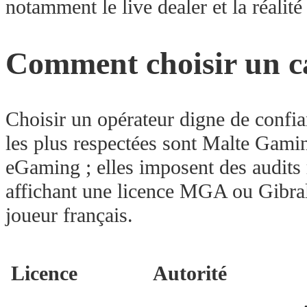
notamment le live dealer et la réalité 
Comment choisir un ca
Choisir un opérateur digne de confian
les plus respectées sont Malte Gami
eGaming ; elles imposent des audits 
affichant une licence MGA ou Gibral
joueur français.
Licence
Autorité