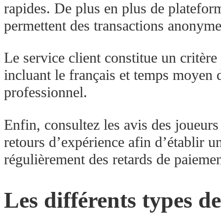
rapides. De plus en plus de platefo
permettent des transactions anonymes
Le service client constitue un critère
incluant le français et temps moyen
professionnel.
Enfin, consultez les avis des joueur
retours d’expérience afin d’établir u
régulièrement des retards de paiemen
Les différents types d