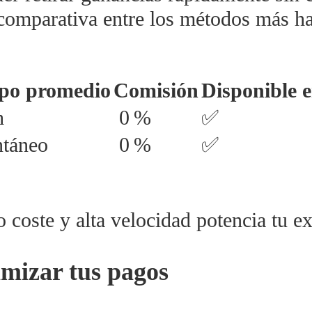
comparativa entre los métodos más ha
po promedio
Comisión
Disponible 
h
0 %
✅
ntáneo
0 %
✅
coste y alta velocidad potencia tu ex
imizar tus pagos