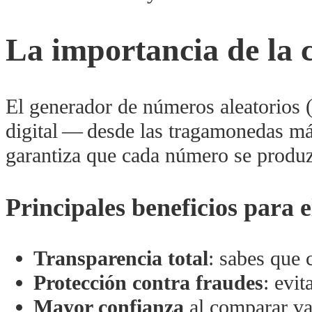
La importancia de la c
El generador de números aleatorios 
digital — desde las tragamonedas más
garantiza que cada número se produzc
Principales beneficios para 
Transparencia total
: sabes que 
Protección contra fraudes
: evi
Mayor confianza
al comparar va