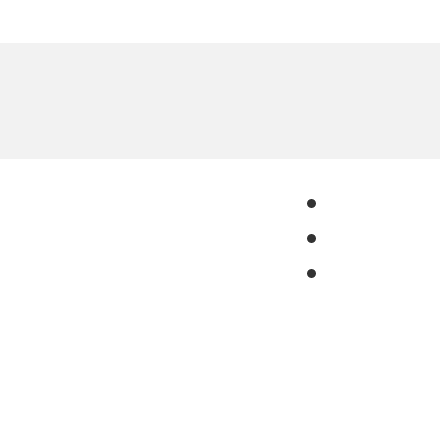
Facebook
Youtube
E-
Mail