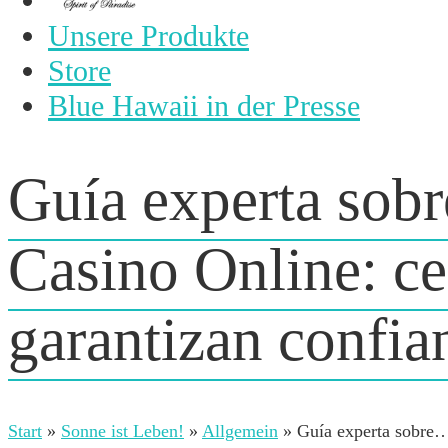
Unsere Produkte
Store
Blue Hawaii in der Presse
Guía experta sobr
Casino Online: cer
garantizan confia
Start
»
Sonne ist Leben!
»
Allgemein
»
Guía experta sobre