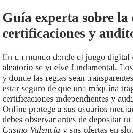
Guía experta sobre la
certificaciones y audi
En un mundo donde el juego digital c
aleatorio se vuelve fundamental. Lo
y donde las reglas sean transparente
estar seguro de que una máquina tra
certificaciones independientes y aud
Online protege a sus usuarios media
debes observar antes de depositar t
Casino Valencia
y sus ofertas en slot