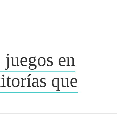
s juegos en
itorías que