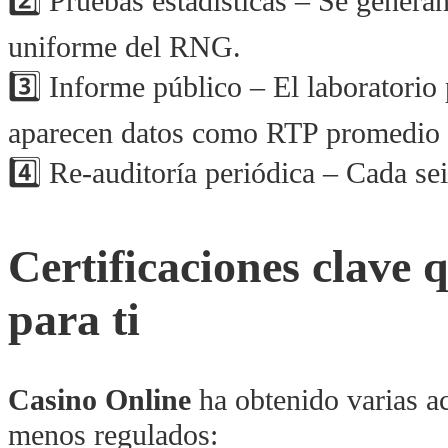
2️⃣ Pruebas estadísticas – Se genera
uniforme del RNG.
3️⃣ Informe público – El laboratorio 
aparecen datos como RTP promedio y 
4️⃣ Re‑auditoría periódica – Cada se
Certificaciones clave 
para ti
Casino Online
ha obtenido varias ac
menos regulados: