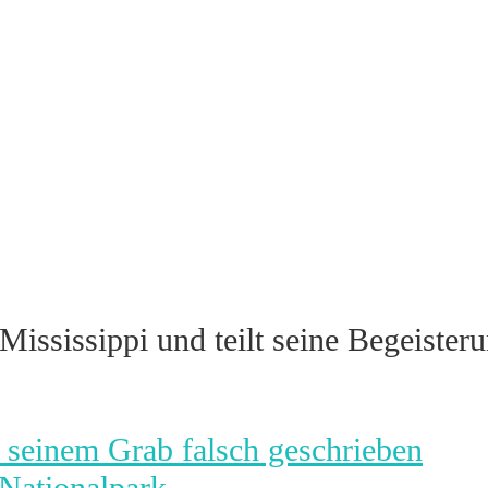
Mississippi und teilt seine Begeiste
 seinem Grab falsch geschrieben
 Nationalpark