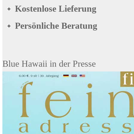
Kostenlose Lieferung
Persönliche Beratung
Blue Hawaii in der Presse