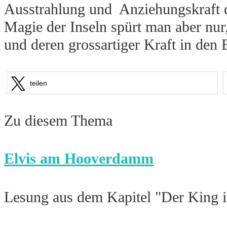
Ausstrahlung und Anziehungskraft d
Magie der Inseln spürt man aber nur
und deren grossartiger Kraft in den
teilen
Zu diesem Thema
Elvis am Hooverdamm
Lesung aus dem Kapitel "Der King 