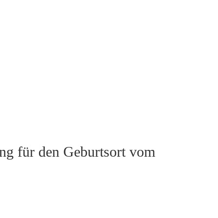
rung für den Geburtsort vom