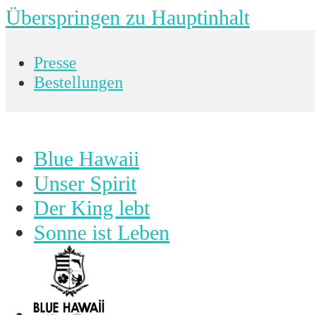
Überspringen zu Hauptinhalt
Presse
Bestellungen
Blue Hawaii
Unser Spirit
Der King lebt
Sonne ist Leben