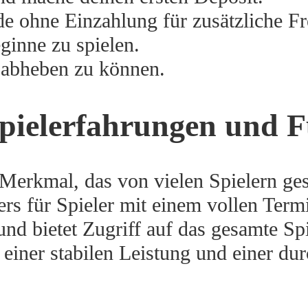
ohne Einzahlung für zusätzliche Fre
ginne zu spielen.
 abheben zu können.
pielerfahrungen und 
Merkmal, das von vielen Spielern ges
rs für Spieler mit einem vollen Termi
 und bietet Zugriff auf das gesamte Sp
n einer stabilen Leistung und einer d