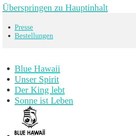
Überspringen zu Hauptinhalt
Presse
Bestellungen
Blue Hawaii
Unser Spirit
Der King lebt
Sonne ist Leben