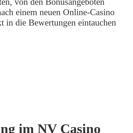
hten, von den Bonusangeboten
 nach einem neuen Online-Casino
kt in die Bewertungen eintauchen
ung im NV Casino