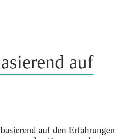
asierend auf
, basierend auf den Erfahrungen