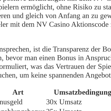
elern ermöglicht, ohne Risiko zu star
eren und gleich von Anfang an zu ge
ler mit dem NV Casino Aktionscode z
ansprechen, ist die Transparenz der B
n, bevor man einen Bonus in Anspruc
rmuliert, was das Vertrauen der Spiele
uchen, um keine spannenden Angebot
Art
Umsatzbedingun
nusgeld
30x Umsatz