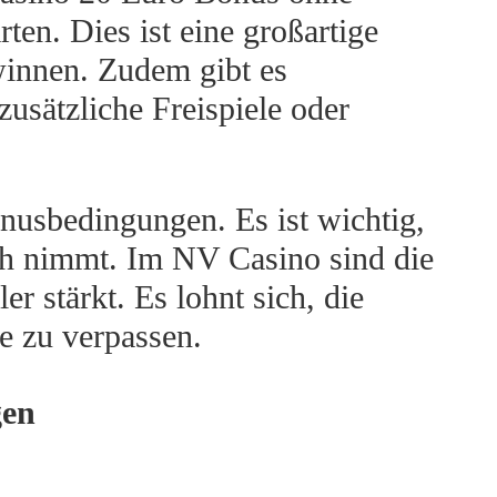
ten. Dies ist eine großartige
winnen. Zudem gibt es
usätzliche Freispiele oder
onusbedingungen. Es ist wichtig,
h nimmt. Im NV Casino sind die
r stärkt. Es lohnt sich, die
e zu verpassen.
gen