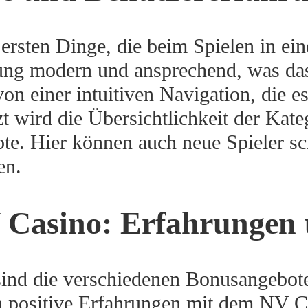
r ersten Dinge, die beim Spielen in e
tung modern und ansprechend, was das
von einer intuitiven Navigation, die 
t wird die Übersichtlichkeit der Kate
e. Hier können auch neue Spieler sch
en.
 Casino: Erfahrungen 
sind die verschiedenen Bonusangebote
en positive Erfahrungen mit dem NV 