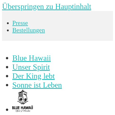
Überspringen zu Hauptinhalt
Presse
Bestellungen
Blue Hawaii
Unser Spirit
Der King lebt
Sonne ist Leben