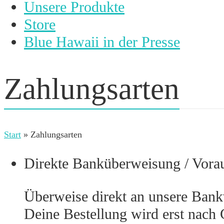
Unsere Produkte
Store
Blue Hawaii in der Presse
Zahlungsarten
Start
»
Zahlungsarten
Direkte Banküberweisung / Vora
Überweise direkt an unsere Bank
Deine Bestellung wird erst nach