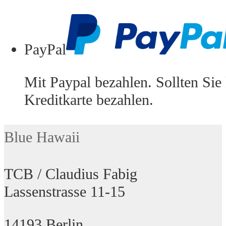
PayPal
Mit Paypal bezahlen. Sollten Sie
Kreditkarte bezahlen.
Blue Hawaii
TCB / Claudius Fabig
Lassenstrasse 11-15
14193 Berlin