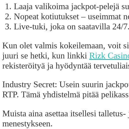
Laaja valikoima jackpot-pelejä su
Nopeat kotiutukset – useimmat nos
Live‑tuki, joka on saatavilla 24/7
Kun olet valmis kokeilemaan, voit s
juuri se hetki, kun linkki
Rizk Casin
rekisteröityä ja hyödyntää tervetuli
Industry Secret: Usein suurin jackpot-
RTP. Tämä yhdistelmä pitää pelikassa
Muista aina asettaa itsellesi talletus
menestykseen.