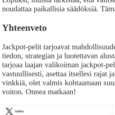
noudattaa paikallisia säädöksiä. Täm
Yhteenveto
Jackpot-pelit tarjoavat mahdollisuud
tiedon, strategian ja luotettavan alu
tarjoaa laajan valikoiman jackpot-pel
vastuullisesti, asettaa itsellesi raja
vinkkiä, olet valmis kohtaamaan suur
voiton. Onnea matkaan!
teilen