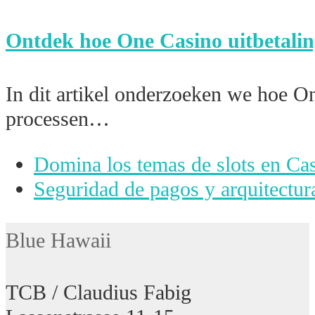
Ontdek hoe One Casino uitbetaling
In dit artikel onderzoeken we hoe O
processen…
vorheriger
Domina los temas de slots en Cas
Beitrag:
Nächster
Seguridad de pagos y arquitectur
Beitrag:
Blue Hawaii
TCB / Claudius Fabig