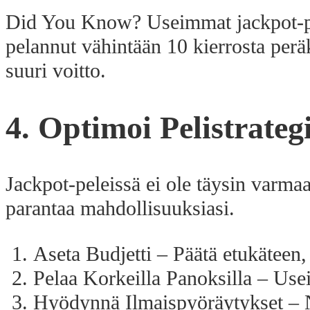
Did You Know? Useimmat jackpot-pel
pelannut vähintään 10 kierrosta perä
suuri voitto.
4. Optimoi Pelistrateg
Jackpot-peleissä ei ole täysin varmaa
parantaa mahdollisuuksiasi.
Aseta Budjetti – Päätä etukäteen, 
Pelaa Korkeilla Panoksilla – Usei
Hyödynnä Ilmaispyöräytykset – N