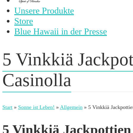
Unsere Produkte
Store
Blue Hawaii in der Presse
5 Vinkkiä Jackpot
Casinolla
Start
»
Sonne ist Leben!
»
Allgemein
»
5 Vinkkiä Jackpott
5 Vinkkiä Jackpottien