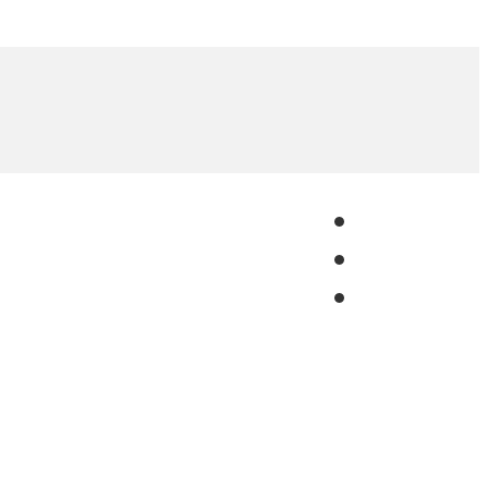
Facebook
Youtube
E-
Mail