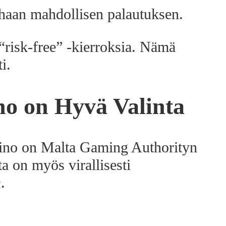
rhaan mahdollisen palautuksen.
“risk‑free” -kierroksia. Nämä
i.
ino on Hyvä Valinta
Casino on Malta Gaming Authorityn
a on myös virallisesti
n
.