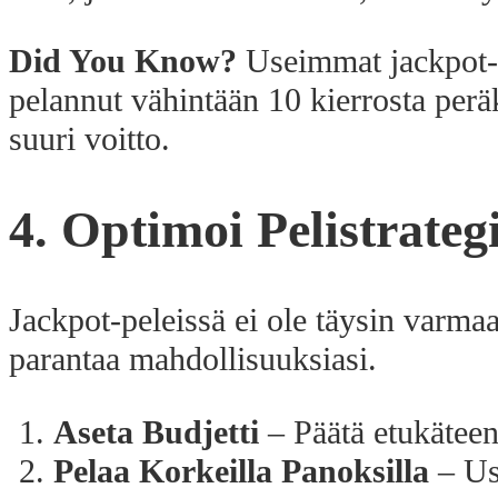
Did You Know?
Useimmat jackpot-pe
pelannut vähintään 10 kierrosta perä
suuri voitto.
4. Optimoi Pelistrateg
Jackpot-peleissä ei ole täysin varmaa
parantaa mahdollisuuksiasi.
Aseta Budjetti
– Päätä etukäteen,
Pelaa Korkeilla Panoksilla
– Use