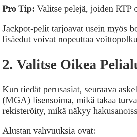
Pro Tip:
Valitse pelejä, joiden RTP 
Jackpot-pelit tarjoavat usein myös b
lisäedut voivat nopeuttaa voittopolku
2. Valitse Oikea Pelia
Kun tiedät perusasiat, seuraava aske
(MGA) lisensoima, mikä takaa turvall
rekisteröity, mikä näkyy hakusanois
Alustan vahvuuksia ovat: