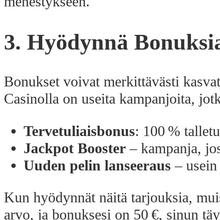
menestykseen.
3. Hyödynnä Bonuksi
Bonukset voivat merkittävästi kasvat
Casinolla on useita kampanjoita, jotka
Tervetuliaisbonus
: 100 % tallet
Jackpot Booster
– kampanja, jos
Uuden pelin lanseeraus
– usein 
Kun hyödynnät näitä tarjouksia, muis
arvo, ja bonuksesi on 50 €, sinun tä