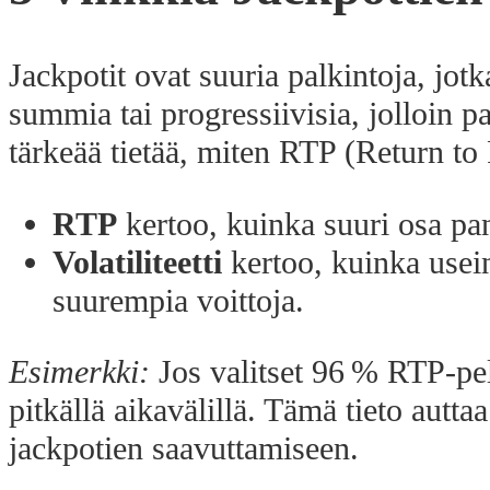
Jackpotit ovat suuria palkintoja, jot
summia tai progressiivisia, jolloin p
tärkeää tietää, miten RTP (Return to Pl
RTP
kertoo, kuinka suuri osa pano
Volatiliteetti
kertoo, kuinka usein 
suurempia voittoja.
Esimerkki:
Jos valitset 96 % RTP‑pel
pitkällä aikavälillä. Tämä tieto autt
jackpotien saavuttamiseen.