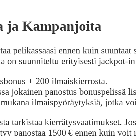
a ja Kampanjoita
taa pelikassaasi ennen kuin suuntaat 
 on suunniteltu erityisesti jackpot-into
usbonus + 200 ilmaiskierrosta.
sa jokainen panostus bonuspelissä li
mukana ilmaispyöräytyksiä, jotka voiv
ta tarkistaa kierrätysvaatimukset. Jo
ytyy panostaa 1500 € ennen kuin voit n